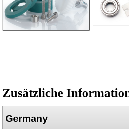
Zusätzliche Informatio
Germany