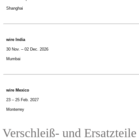
Shanghai
wire India
30 Nov. – 02 Dec. 2026
Mumbai
wire Mexico
23 – 25 Feb. 2027
Monterrey
Verschleiß- und Ersatzteile