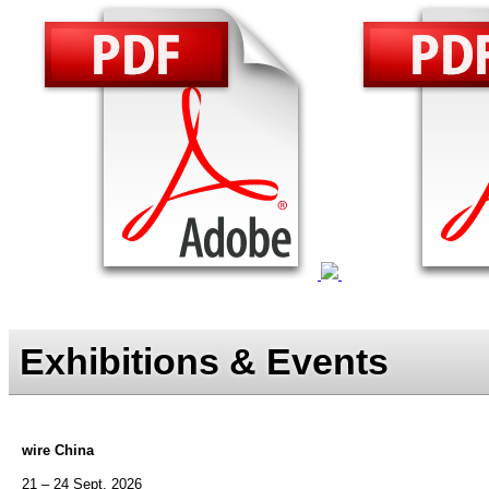
Exhibitions & Events
wire China
21 – 24 Sept. 2026