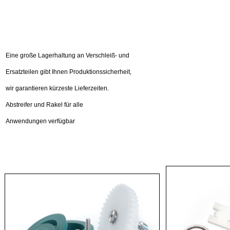
Eine große Lagerhaltung an Verschleiß- und
Ersatzteilen gibt Ihnen
Produktionssicherheit,
wir garantieren
kürzeste Lieferzeiten.
Abstreifer und Rakel für alle
Anwendungen verfügbar