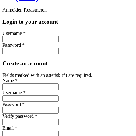
Anmelden
Registrieren
Login to your account
Username *
Password *
Create an account
Fields marked with an asterisk (*) are required.
Name *
Username *
Password *
Verify password *
Email *