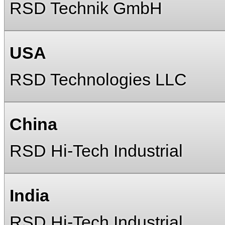
RSD Technik GmbH
USA
RSD Technologies LLC
China
RSD Hi-Tech Industrial
India
RSD Hi-Tech Industrial